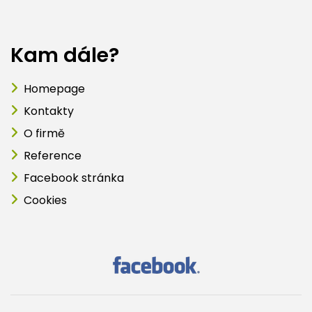
Kam dále?
Homepage
Kontakty
O firmě
Reference
Facebook stránka
Cookies