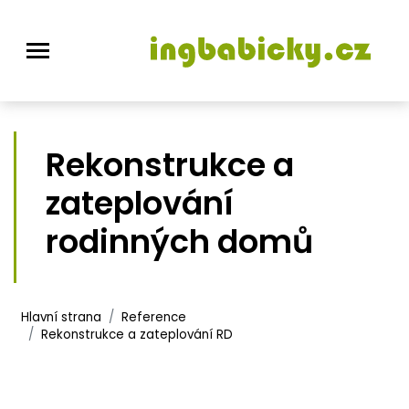
Rekonstrukce a
zateplování
rodinných domů
Hlavní strana
Reference
Rekonstrukce a zateplování RD