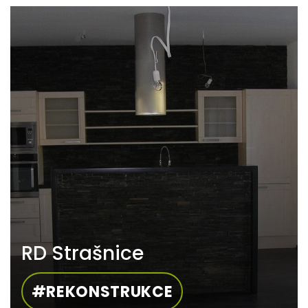
RD Strašnice
#REKONSTRUKCE