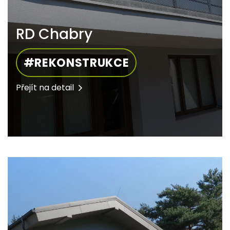
RD Chabry
#REKONSTRUKCE
Přejít na detail